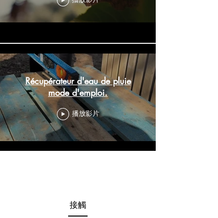
Récupérateur d'eau de pluie
mode d'emploi.
播放影片
載入更多
接觸