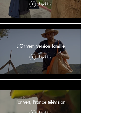
播放影片
L'Or vert, version famille
播放影片
l'or vert, France télévision
播放影片