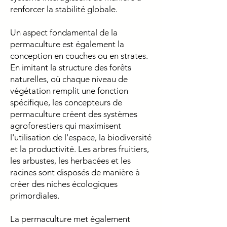
renforcer la stabilité globale.
Un aspect fondamental de la
permaculture est également la
conception en couches ou en strates.
En imitant la structure des forêts
naturelles, où chaque niveau de
végétation remplit une fonction
spécifique, les concepteurs de
permaculture créent des systèmes
agroforestiers qui maximisent
l'utilisation de l'espace, la biodiversité
et la productivité. Les arbres fruitiers,
les arbustes, les herbacées et les
racines sont disposés de manière à
créer des niches écologiques
primordiales.
La permaculture met également