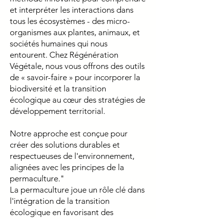
et interpréter les interactions dans
tous les écosystèmes - des micro-
organismes aux plantes, animaux, et
sociétés humaines qui nous
entourent. Chez Régénération
Végétale, nous vous offrons des outils
de « savoir-faire » pour incorporer la
biodiversité et la transition
écologique au cœur des stratégies de
développement territorial.
Notre approche est conçue pour
créer des solutions durables et
respectueuses de l'environnement,
alignées avec les principes de la
permaculture."
La permaculture joue un rôle clé dans
l'intégration de la transition
écologique en favorisant des