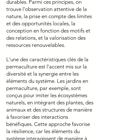
durables. Parmi ces principes, on
trouve l'observation attentive de la
nature, la prise en compte des limites
et des opportunités locales, la
conception en fonction des motifs et
des relations, et la valorisation des
ressources renouvelables.
L'une des caractéristiques clés de la
permaculture est l'accent mis sur la
diversité et la synergie entre les
éléments du système. Les jardins en
permaculture, par exemple, sont
conçus pour imiter les écosystèmes
naturels, en intégrant des plantes, des
animaux et des structures de manière
à favoriser des interactions
bénéfiques. Cette approche favorise
la résilience, car les éléments du
système interagissent de manière à