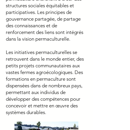
structures sociales équitables et
participatives. Les principes de
gouvernance partagée, de partage
des connaissances et de
renforcement des liens sont intégrés
dans la vision permaculturelle.
Les initiatives permaculturelles se
retrouvent dans le monde entier, des
petits projets communautaires aux
vastes fermes agroécologiques. Des
formations en permaculture sont
dispensées dans de nombreux pays,
permettant aux individus de
développer des compétences pour
concevoir et mettre en œuvre des
systèmes durables.