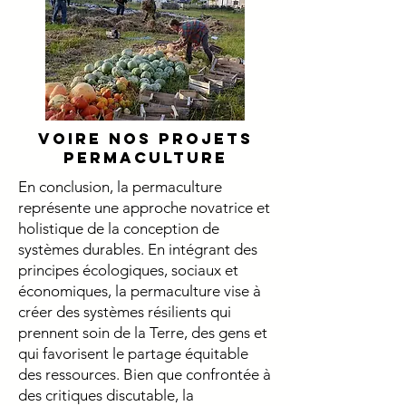
Voire nos projets
Permaculture
En conclusion, la permaculture
représente une approche novatrice et
holistique de la conception de
systèmes durables. En intégrant des
principes écologiques, sociaux et
économiques, la permaculture vise à
créer des systèmes résilients qui
prennent soin de la Terre, des gens et
qui favorisent le partage équitable
des ressources. Bien que confrontée à
des critiques discutable, la