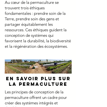
Au cœur de la permaculture se
trouvent trois éthiques
fondamentales : prendre soin de la
Terre, prendre soin des gens et
partager équitablement les
ressources. Ces éthiques guident la
conception de systèmes qui
favorisent la durabilité, la biodiversité
et la régénération des écosystèmes.
en savoir plus sur
la permaculture
Les principes de conception de la
permaculture offrent un cadre pour
créer des systèmes intégrés et