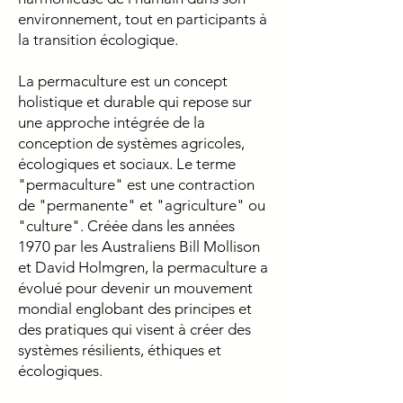
environnement, tout en participants à
la transition écologique.
La permaculture est un concept
holistique et durable qui repose sur
une approche intégrée de la
conception de systèmes agricoles,
écologiques et sociaux. Le terme
"permaculture" est une contraction
de "permanente" et "agriculture" ou
"culture". Créée dans les années
1970 par les Australiens Bill Mollison
et David Holmgren, la permaculture a
évolué pour devenir un mouvement
mondial englobant des principes et
des pratiques qui visent à créer des
systèmes résilients, éthiques et
écologiques.