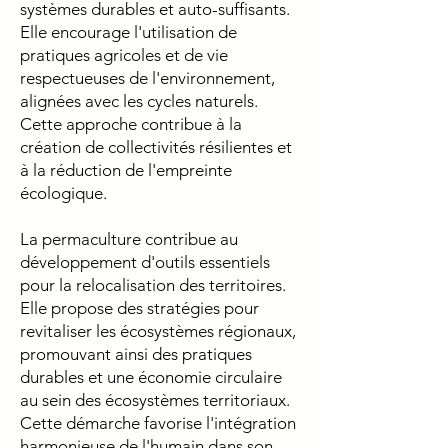
systèmes durables et auto-suffisants.
Elle encourage l'utilisation de
pratiques agricoles et de vie
respectueuses de l'environnement,
alignées avec les cycles naturels.
Cette approche contribue à la
création de collectivités résilientes et
à la réduction de l'empreinte
écologique.
La permaculture contribue au
développement d'outils essentiels
pour la relocalisation des territoires.
Elle propose des stratégies pour
revitaliser les écosystèmes régionaux,
promouvant ainsi des pratiques
durables et une économie circulaire
au sein des écosystèmes territoriaux.
Cette démarche favorise l'intégration
harmonieuse de l'humain dans son