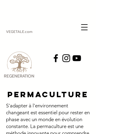
VEGETALE.com
REGENERATION
VEGETALE
Permaculture
S'adapter à l'environnement
changeant est essentiel pour rester en
phase avec un monde en évolution
constante. La permaculture est une
méthode innovante pour comprendre